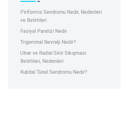
Piriformis Sendromu Nedir, Nedenleri
ve Belirtileri
Fasiyal Paralizi Nedir
Trigeminal Nevralji Nedir?
Ulnar ve Radial Sinir Sıkışması:
Belirtileri, Nedenleri
Kubital Tünel Sendromu Nedir?