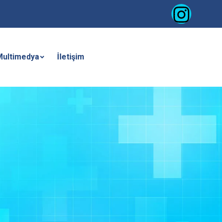
Multimedya
İletişim