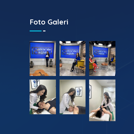
Foto Galeri