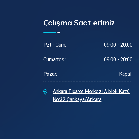
Çalışma Saatlerimiz
Pzt - Cum:
09:00 - 20:00
Cumartesi:
09:00 - 20:00
Pazar:
Kapalı
Ankara Ticaret Merkezi A blok Kat:6
No:32 Çankaya/Ankara