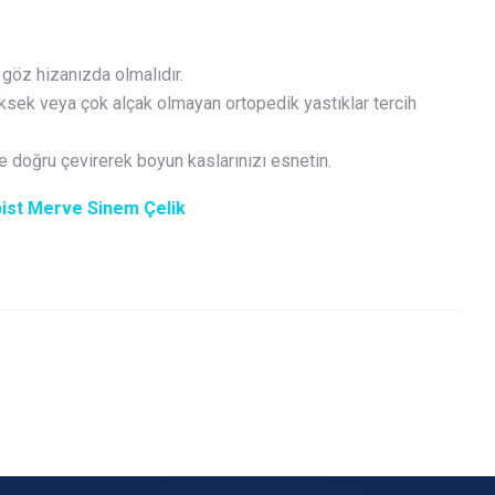
 göz hizanızda olmalıdır.
sek veya çok alçak olmayan ortopedik yastıklar tercih
e doğru çevirerek boyun kaslarınızı esnetin.
ist Merve Sinem Çelik